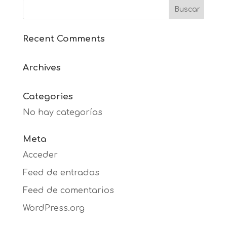
Recent Comments
Archives
Categories
No hay categorías
Meta
Acceder
Feed de entradas
Feed de comentarios
WordPress.org